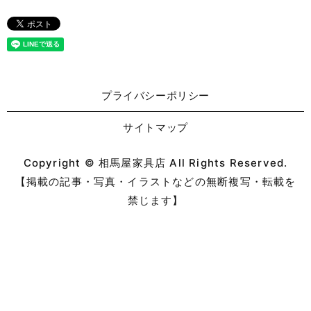
プライバシーポリシー
サイトマップ
Copyright © 相馬屋家具店 All Rights Reserved.
【掲載の記事・写真・イラストなどの無断複写・転載を
禁じます】