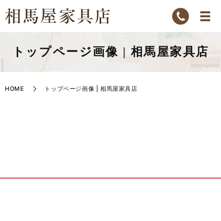
トップページ画像 | 相馬屋家具店
HOME
トップページ画像 | 相馬屋家具店