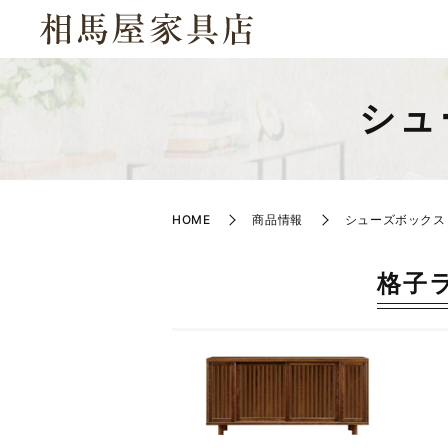
シュ
HOME
商品情報
シューズボックス
格子