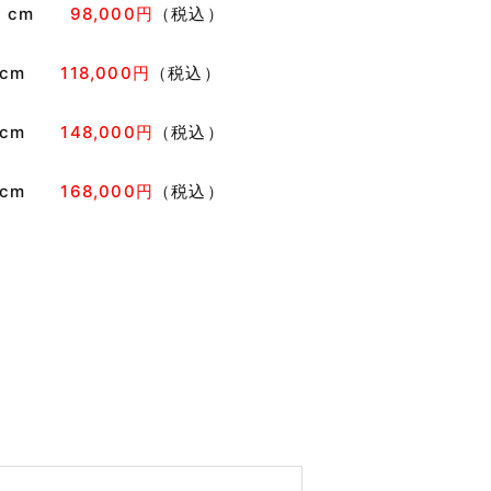
15）cm
98,000円
（税込）
15）cm
118,000円
（税込）
15）cm
148,000円
（税込）
15）cm
168,000円
（税込）