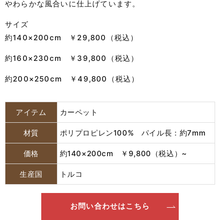
やわらかな風合いに仕上げています。
サイズ
約140×200cm ￥29,800（税込）
約160×230cm ￥39,800（税込）
約200×250cm ￥49,800（税込）
アイテム
カーペット
材質
ポリプロピレン100% パイル長：約7mm
価格
約140×200cm ￥9,800（税込）~
生産国
トルコ
お問い合わせはこちら