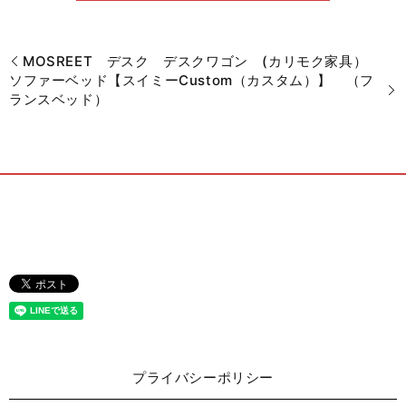
MOSREET デスク デスクワゴン (カリモク家具）
ソファーベッド【スイミーCustom（カスタム）】 （フ
ランスベッド）
プライバシーポリシー