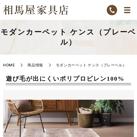
モダンカーペット ケンス（プレーベ
ル）
HOME
商品情報
モダンカーペット ケンス（プレーベル）
遊び毛が出にくいポリプロピレン100%